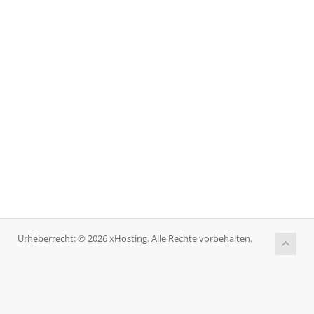
Urheberrecht: © 2026 xHosting. Alle Rechte vorbehalten.