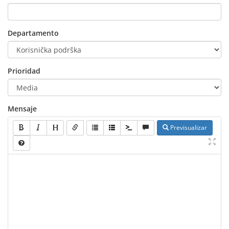
Departamento
Prioridad
Mensaje
Previsualizar