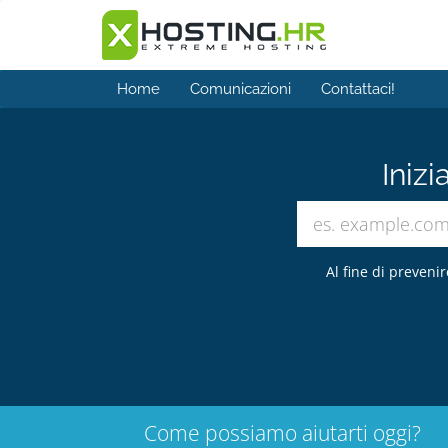
Home
Comunicazioni
Contattaci!
Inizi
Al fine di prevenir
Come possiamo aiutarti oggi?