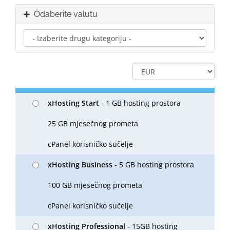
Odaberite valutu
xHosting Start
- 1 GB hosting prostora
25 GB mjesečnog prometa
cPanel korisničko sučelje
xHosting Business
- 5 GB hosting prostora
100 GB mjesečnog prometa
cPanel korisničko sučelje
xHosting Professional
- 15GB hosting