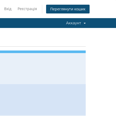
Вхід
Реєстрація
Переглянути кошик
Аккаунт