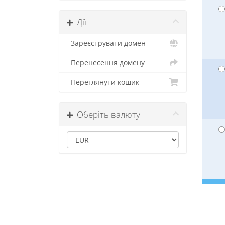
Дії
Зареєструвати домен
Перенесення домену
Переглянути кошик
Оберіть валюту