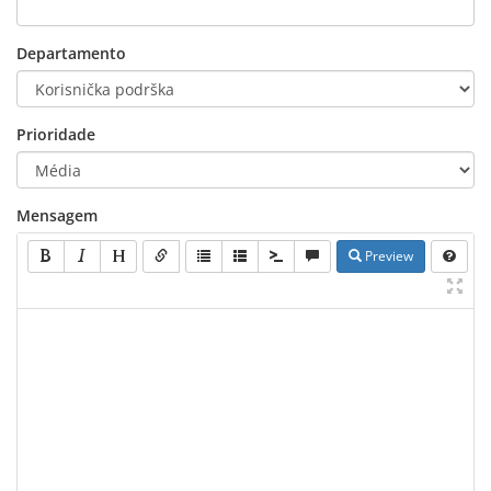
Departamento
Prioridade
Mensagem
Preview